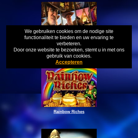
We gebruiken cookies om de nodige site
functionaliteit te bieden en uw ervaring te
verbeteren.
True Sheriff
Door onze website te bezoeken, stemt u in met ons
gebruik van cookies.
Accepteren
Rainbow Riches