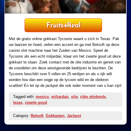
Fruits4Real
Met de gratis online gokkast Tycoons waant u zich in Texas. Pak
uw laarzen en hoed, oefen een accent en ga met Betsoft op deze
casino slot machine naar het Zuiden van Mexico. Speel de
Tycoons als een echt miljardair, klaar om het zwarte goud uit deze
gokkast te slaan. Zoek contact met de olie industrie en geniet van
de voordelen om deze winstgevende bedrijven te bezitten. De
Tycoons beschikt over 5 rollen en 25 winlijen en als u rijk wilt
worden hou dan een oogje op de tycoon wild en de oliebron
scattter! En let op de jackpot die ook ieder moment van u kan zijn!
Tagged with:
mexico
,
miljardair
,
olie
,
rijke stinkerds
,
texas
,
zwarte goud
Category:
Betsoft
,
Gokkasten
,
Jackpot