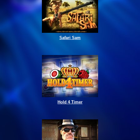
Safari Sam
Hold 4 Timer