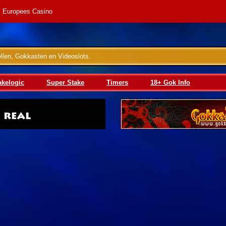
Europees Casino
llen, Gokkasten en Videoslots.
akelogic
Super Stake
Timers
18+ Gok Info