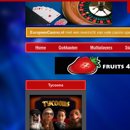
EuropeesCasino.nl
met een overzicht van vele casino spe
Home
Gokkasten
Multiplayers
St
Barcrest
Betsoft
Jackpot
Microgaming
Tycoons