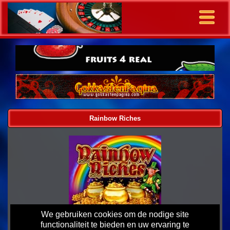
Rainbow Riches
We gebruiken cookies om de nodige site
Let op de regenboog en vind de pot met Goud. Wordt rijk met
functionaliteit te bieden en uw ervaring te
online gokken.