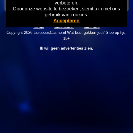
verbeteren.
Door onze website te bezoeken, stemt u in met ons
gebruik van cookies.
Accepteren
Home
Disclaimer
Gok Info
Copyright 2026 EuropeesCasino.nl Wat kost gokken jou? Stop op tijd,
18+
Ik wil geen advertenties zien.