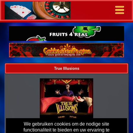
True Illusions
We gebruiken cookies om de nodige site
Begeef u in de magische wereld van illusie met hulp van de
functionaliteit te bieden en uw ervaring te
tovenaar.