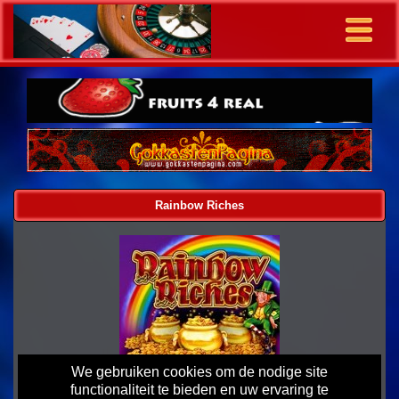
Rainbow Riches
We gebruiken cookies om de nodige site
Let op de regenboog en vind de pot met Goud. Wordt rijk met
functionaliteit te bieden en uw ervaring te
online gokken.