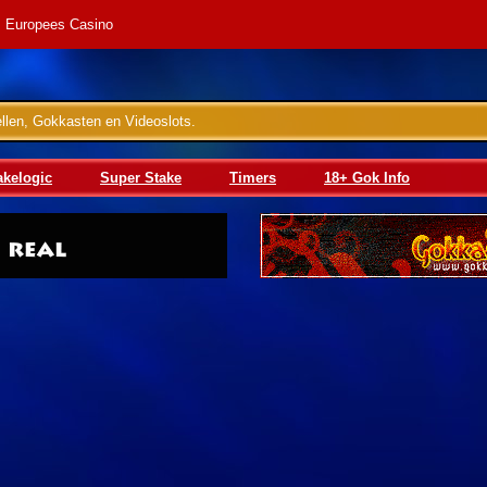
Europees Casino
llen, Gokkasten en Videoslots.
akelogic
Super Stake
Timers
18+ Gok Info